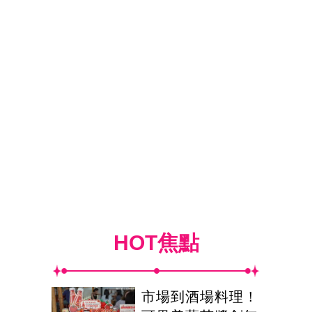
HOT焦點
市場到酒場料理！