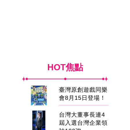
HOT焦點
臺灣原創遊戲同樂
會8月15日登場！
台灣大董事長連4
屆入選台灣企業領