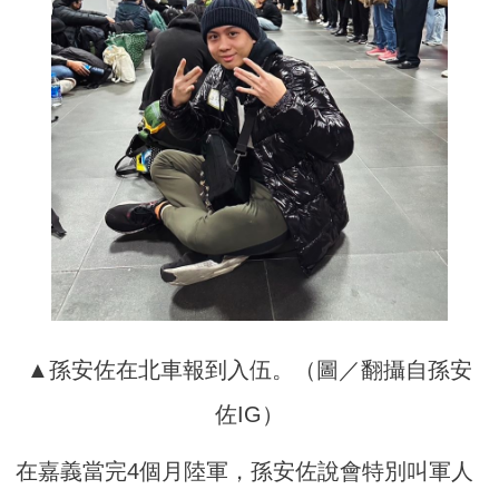
▲孫安佐在北車報到入伍。（圖／翻攝自孫安
佐IG）
在嘉義當完4個月陸軍，孫安佐說會特別叫軍人