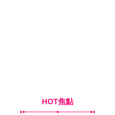
HOT焦點