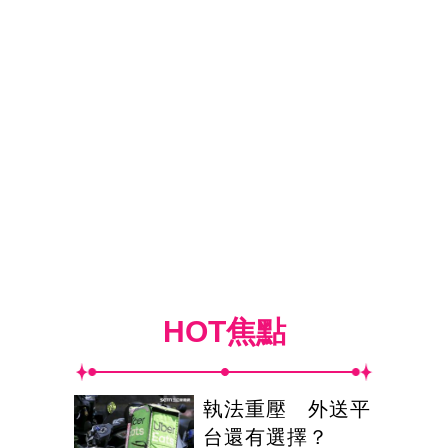
HOT焦點
執法重壓 外送平
台還有選擇？