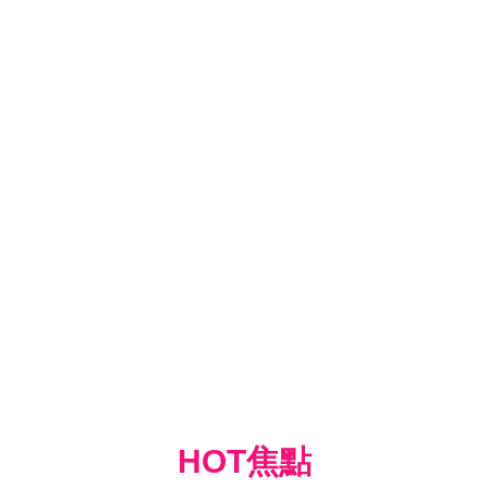
HOT焦點