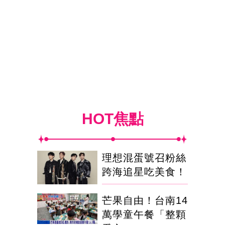
HOT焦點
理想混蛋號召粉絲
跨海追星吃美食！
芒果自由！台南14
萬學童午餐「整顆