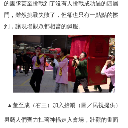
的團隊甚至挑戰到了沒有人挑戰成功過的四層
門，雖然挑戰失敗了，但卻也只有一點點的擦
到，讓現場觀眾都相當的佩服。
▲董至成（右三）加入抬轎（圖／民視提供）
男藝人們齊力扛著神轎走入會場，壯觀的畫面