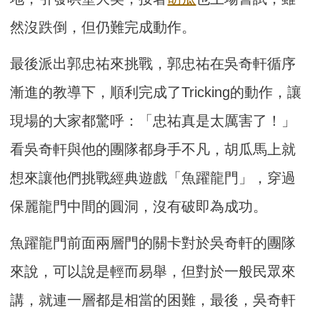
然沒跌倒，但仍難完成動作。
最後派出郭忠祐來挑戰，郭忠祐在吳奇軒循序
漸進的教導下，順利完成了Tricking的動作，讓
現場的大家都驚呼：「忠祐真是太厲害了！」
看吳奇軒與他的團隊都身手不凡，胡瓜馬上就
想來讓他們挑戰經典遊戲「魚躍龍門」，穿過
保麗龍門中間的圓洞，沒有破即為成功。
魚躍龍門前面兩層門的關卡對於吳奇軒的團隊
來說，可以說是輕而易舉，但對於一般民眾來
講，就連一層都是相當的困難，最後，吳奇軒