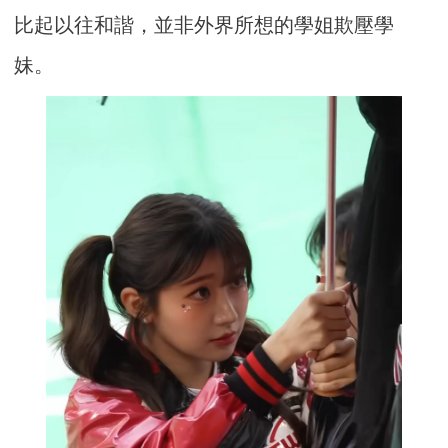
比起以往和諧，並非外界所想的學姐欺壓學
妹。