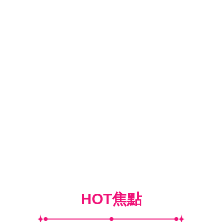
HOT焦點