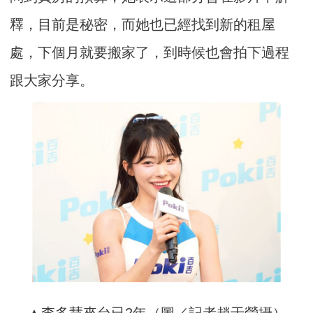
釋，目前是秘密，而她也已經找到新的租屋
處，下個月就要搬家了，到時候也會拍下過程
跟大家分享。
▲李多慧來台已2年（圖／記者趙于瑩攝）