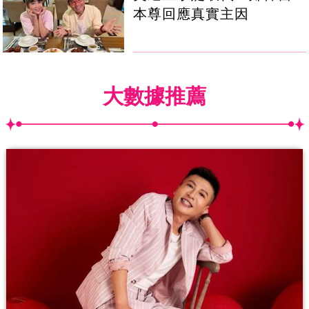
本尊回應真實主因
大數據推薦