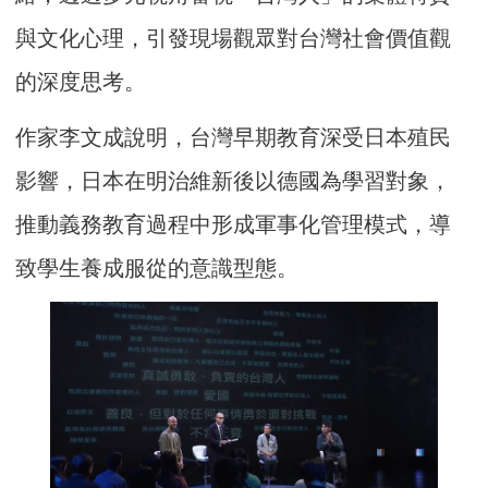
與文化心理，引發現場觀眾對台灣社會價值觀
的深度思考。
作家李文成說明，台灣早期教育深受日本殖民
影響，日本在明治維新後以德國為學習對象，
推動義務教育過程中形成軍事化管理模式，導
致學生養成服從的意識型態。