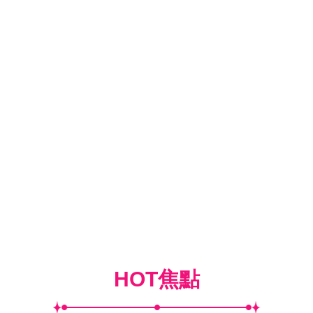
HOT焦點