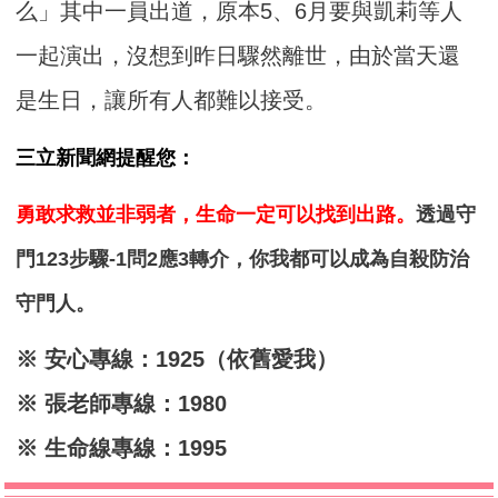
么」其中一員出道，原本5、6月要與凱莉等人
一起演出，沒想到昨日驟然離世，由於當天還
是生日，讓所有人都難以接受。
三立新聞網提醒您：
勇敢求救並非弱者，生命一定可以找到出路。
透過守
門123步驟-1問2應3轉介，你我都可以成為自殺防治
守門人。
※ 安心專線：1925（依舊愛我）
※ 張老師專線：1980
※ 生命線專線：1995