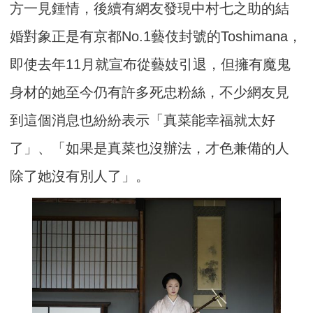
方一見鍾情，後續有網友發現中村七之助的結
婚對象正是有京都No.1藝伎封號的Toshimana，
即使去年11月就宣布從藝妓引退，但擁有魔鬼
身材的她至今仍有許多死忠粉絲，不少網友見
到這個消息也紛紛表示「真菜能幸福就太好
了」、「如果是真菜也沒辦法，才色兼備的人
除了她沒有別人了」。