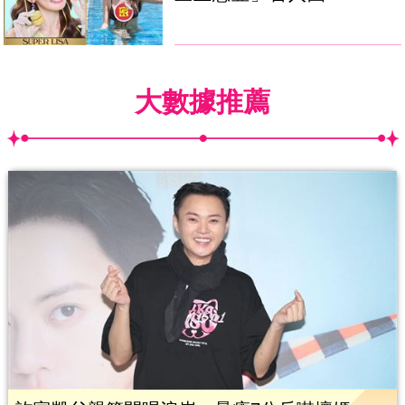
大數據推薦