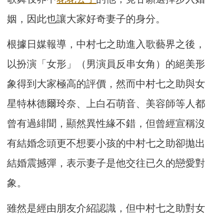
姻，因此也讓大家好奇妻子的身分。
根據日媒報導，中村七之助進入歌藝界之後，
以扮演「女形」（男演員反串女角）的絕美形
象得到大家極高的評價，然而中村七之助與女
星特林德爾玲奈、上白石萌音、美容師等人都
曾有過緋聞，顯然異性緣不錯，但曾經宣稱沒
有結婚念頭更不想要小孩的中村七之助卻拋出
結婚震撼彈，表示妻子是他交往已久的戀愛對
象。
雖然是經由朋友介紹認識，但中村七之助對女