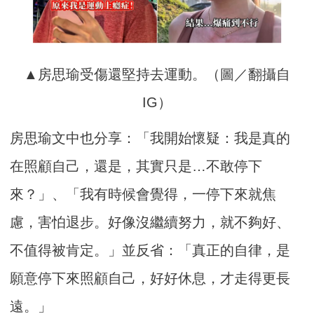
▲房思瑜受傷還堅持去運動。（圖／翻攝自
IG）
房思瑜文中也分享：「我開始懷疑：我是真的
在照顧自己，還是，其實只是…不敢停下
來？」、「我有時候會覺得，一停下來就焦
慮，害怕退步。好像沒繼續努力，就不夠好、
不值得被肯定。」並反省：「真正的自律，是
願意停下來照顧自己，好好休息，才走得更長
遠。」