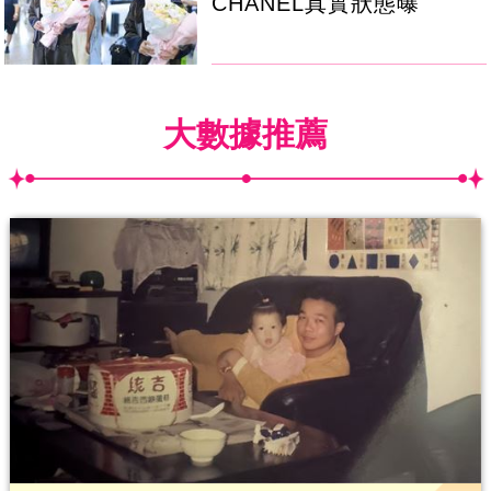
CHANEL真實狀態曝
大數據推薦