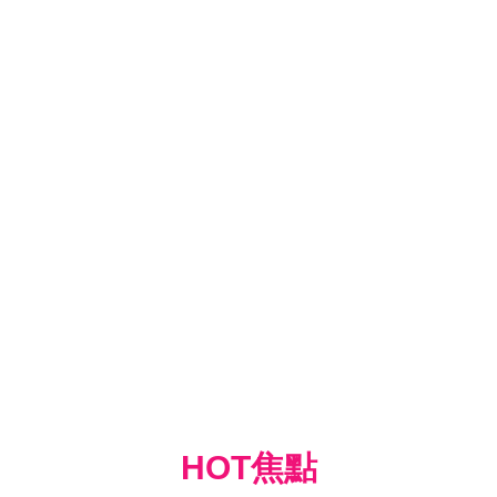
HOT焦點