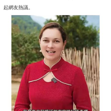
起網友熱議。