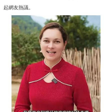
起網友熱議。