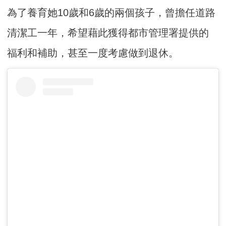
為了養育她10歲和6歲的兩個孩子，曾擔任道路
清潔工一年，希望藉此獲得都市管理署提供的
福利和補助，甚至一度考慮做到退休。