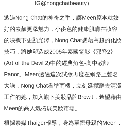
IG@nongchatbeauty）
透過Nong Chat的神奇之手，讓Meen原本就姣
好的素顏更添魅力，小麥色的健康肌膚在妝容
的映襯下更顯光澤，Nong Chat憑藉高超的化妝
技巧，將她塑造成2005年泰國電影《邪降2》
(Art of the Devil 2)中的經典角色-高中教師
Panor。Meen透過這次試妝再度在網路上聲名
大噪，Nong Chat看準商機，立刻延攬辭去清潔
工作的她，加入旗下美妝品牌Browit，希望藉由
Meen的高人氣拓展美妝市場。
根據泰媒Thaiger報導，身為單親母親的Meen，