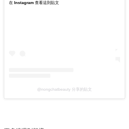
在 Instagram 查看這則貼文
@nongchatbeauty 分享的貼文