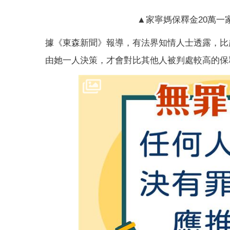
▲家寧媽保釋金20萬一
據《東森新聞》報導，有法界知情人士透露，比
由她一人決策，才會對比其他人被判處較高的保