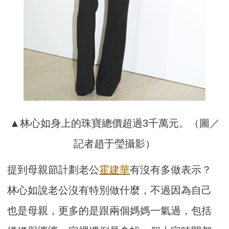
▲林心如身上的珠寶總價超過3千萬元。（圖／
記者趙于瑩攝影）
提到母親節計劃老公
霍建華
有沒有多做表示？
林心如說老公沒有特別做什麼，不過因為自己
也是母親，更多的是跟兩個媽媽一氣過，包括