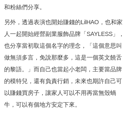
和粉絲們分享。
另外，透過表演也開始賺錢的LilHAO，也和家
人一起開始經營副業服飾品牌「SAYLESS」，
也分享當初取這個名字的理念，「這個意思叫
做無須多言，免說那麼多，這是一個英文饒舌
的黎語。」而自己也當起小老闆，主要當品牌
的模特兒，還有負責行銷，未來也期許自己可
以賺錢買房子，讓家人可以不用再當無殼蝸
牛，可以有個地方安定下來。