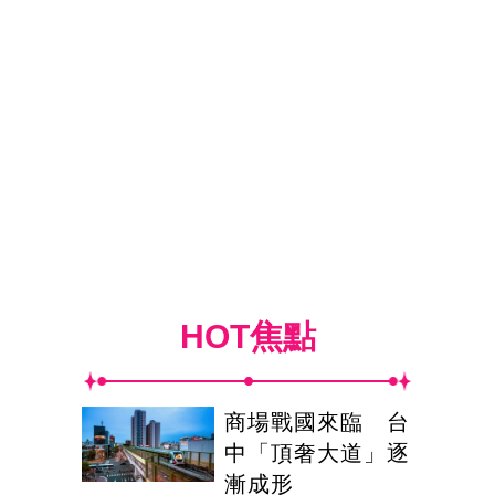
HOT焦點
商場戰國來臨 台
中「頂奢大道」逐
漸成形