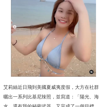
艾莉絲近日飛到美國夏威夷度假，大方在社群
曬出一系列比基尼辣照，並寫道：「陽光、海
水、還有我的秘密武器。又完成了一個目標，