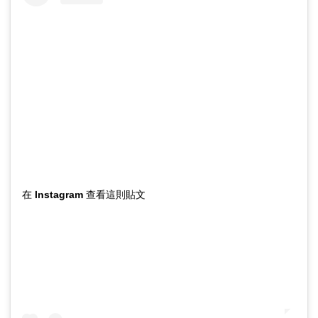
在 Instagram 查看這則貼文