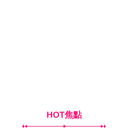
HOT焦點