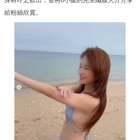
給粉絲欣賞。