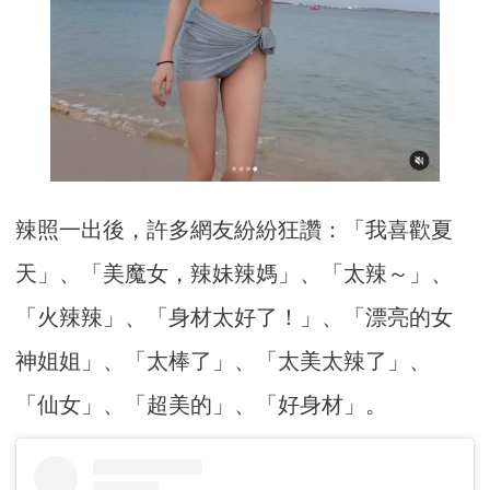
辣照一出後，許多網友紛紛狂讚：「我喜歡夏
天」、「美魔女，辣妹辣媽」、「太辣～」、
「火辣辣」、「身材太好了！」、「漂亮的女
神姐姐」、「太棒了」、「太美太辣了」、
「仙女」、「超美的」、「好身材」。