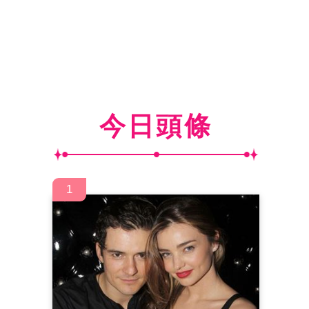
今日頭條
1