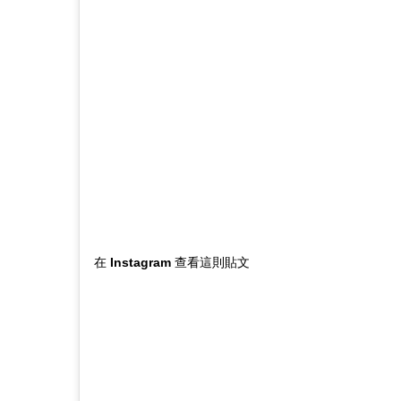
在 Instagram 查看這則貼文