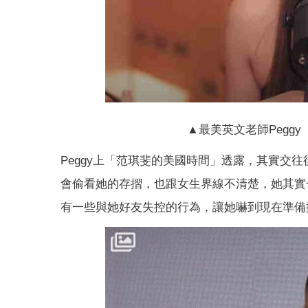
▲最美英文老師Peggy
Peggy上「范琪斐的美國時間」透露，其實交
會偷看她的存摺，也跟女生界線不清楚，她其實
有一些與她好友失控的行為，讓她嚇到現在準備