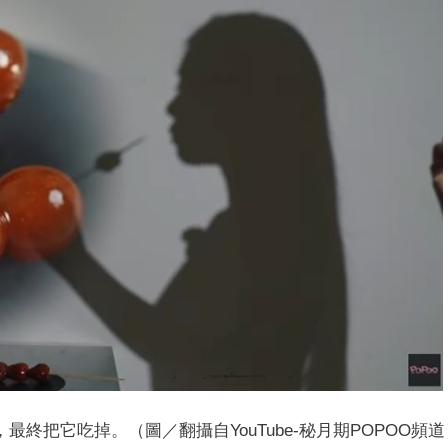
終把它吃掉。（圖／翻攝自YouTube-秘月期POPOO頻道