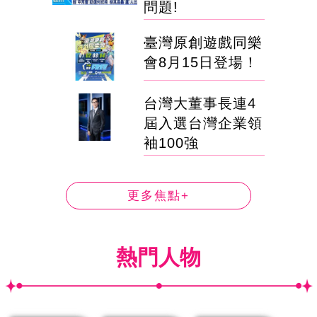
問題!
臺灣原創遊戲同樂
會8月15日登場！
台灣大董事長連4
屆入選台灣企業領
袖100強
更多焦點+
熱門人物