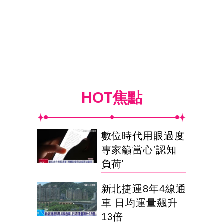
HOT焦點
數位時代用眼過度
專家籲當心'認知
負荷'
新北捷運8年4線通
車 日均運量飆升
13倍