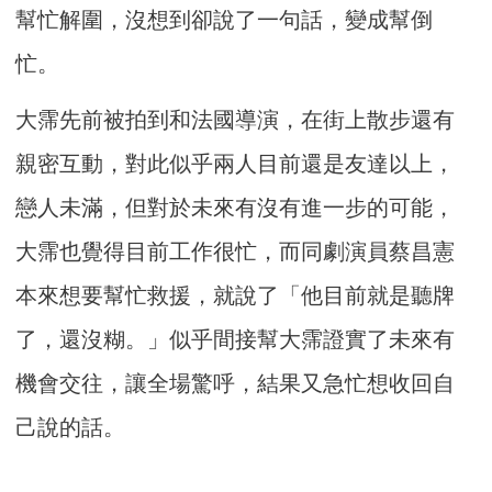
幫忙解圍，沒想到卻說了一句話，變成幫倒
忙。
大霈先前被拍到和法國導演，在街上散步還有
親密互動，對此似乎兩人目前還是友達以上，
戀人未滿，但對於未來有沒有進一步的可能，
大霈也覺得目前工作很忙，而同劇演員蔡昌憲
本來想要幫忙救援，就說了「他目前就是聽牌
了，還沒糊。」似乎間接幫大霈證實了未來有
機會交往，讓全場驚呼，結果又急忙想收回自
己說的話。