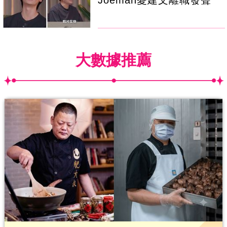
大數據推薦