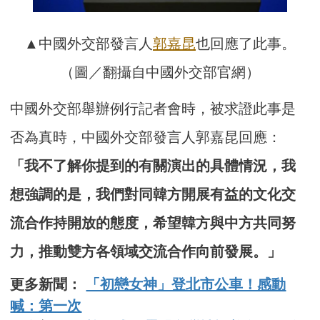
▲中國外交部發言人
郭嘉昆
也回應了此事。
（圖／翻攝自中國外交部官網）
中國外交部舉辦例行記者會時，被求證此事是
否為真時，中國外交部發言人郭嘉昆回應：
「我不了解你提到的有關演出的具體情況，我
想強調的是，我們對同韓方開展有益的文化交
流合作持開放的態度，希望韓方與中方共同努
力，推動雙方各領域交流合作向前發展。」
更多新聞：
「初戀女神」登北市公車！感動
喊：第一次