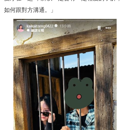
如何跟對方溝通。」