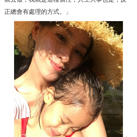
正總會有處理的方式。」