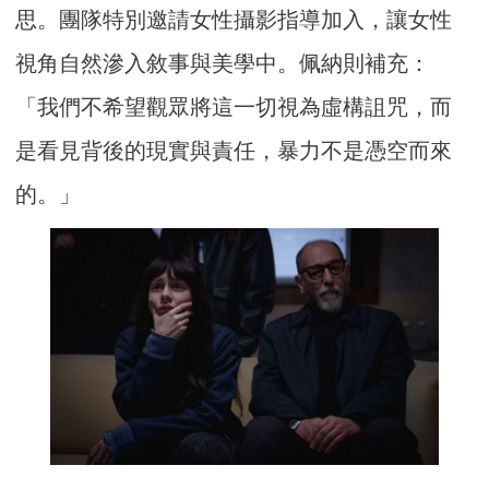
思。團隊特別邀請女性攝影指導加入，讓女性
視角自然滲入敘事與美學中。佩納則補充：
「我們不希望觀眾將這一切視為虛構詛咒，而
是看見背後的現實與責任，暴力不是憑空而來
的。」