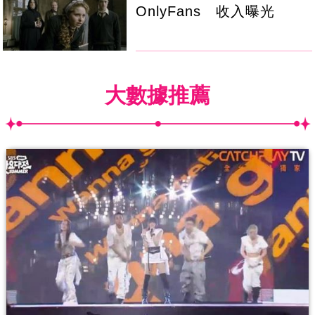
OnlyFans 收入曝光
大數據推薦