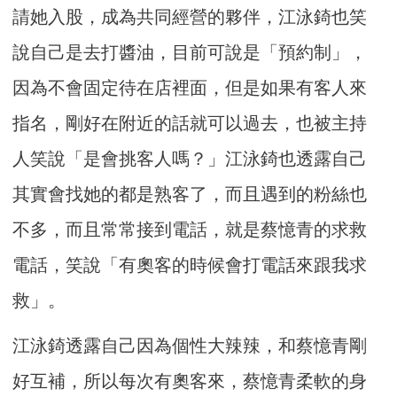
請她入股，成為共同經營的夥伴，江泳錡也笑
說自己是去打醬油，目前可說是「預約制」，
因為不會固定待在店裡面，但是如果有客人來
指名，剛好在附近的話就可以過去，也被主持
人笑說「是會挑客人嗎？」江泳錡也透露自己
其實會找她的都是熟客了，而且遇到的粉絲也
不多，而且常常接到電話，就是蔡憶青的求救
電話，笑說「有奧客的時候會打電話來跟我求
救」。
江泳錡透露自己因為個性大辣辣，和蔡憶青剛
好互補，所以每次有奧客來，蔡憶青柔軟的身