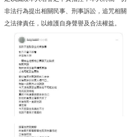
非法行為提出相關民事、刑事訴訟，追咒相關
之法律責任，以維護自身聲譽及合法權益。