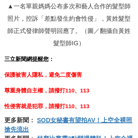
▲一名單親媽媽公布多次和藝人合作的髮型師
照片，控訴「差點發生約會性侵」，黃姓髮型
師正式發律師聲明回應了。（圖／翻攝自黃姓
髮型師IG）
三立新聞網提醒您：
保護被害人隱私，避免二度傷害
尊重身體自主權，請撥打110、113
性侵害就是犯罪，請撥打110、113
更多新聞：
SOD女秘書有望拍AV！上空全裸照
搶先流出