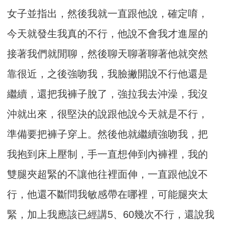
女子並指出，然後我就一直跟他說，確定唷，
今天就發生我真的不行，他說不會我才進屋的
接著我們就閒聊，然後聊天聊著聊著他就突然
靠很近，之後強吻我，我臉撇開說不行他還是
繼續，還把我褲子脫了，強拉我去沖澡，我沒
沖就出來，很堅決的說跟他說今天就是不行，
準備要把褲子穿上。然後他就繼續強吻我，把
我抱到床上壓制，手一直想伸到內褲裡，我的
雙腿夾超緊的不讓他往裡面伸，一直跟他說不
行，他還不斷問我敏感帶在哪裡，可能腿夾太
緊，加上我應該已經講5、60幾次不行，還說我