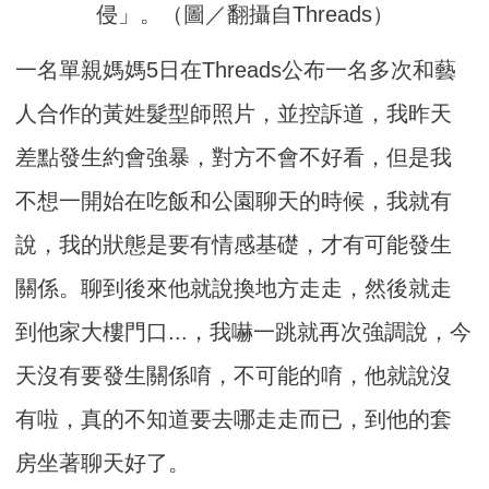
侵」。（圖／翻攝自Threads）
一名單親媽媽5日在Threads公布一名多次和藝
人合作的黃姓髮型師照片，並控訴道，我昨天
差點發生約會強暴，對方不會不好看，但是我
不想一開始在吃飯和公園聊天的時候，我就有
說，我的狀態是要有情感基礎，才有可能發生
關係。聊到後來他就說換地方走走，然後就走
到他家大樓門口...，我嚇一跳就再次強調說，今
天沒有要發生關係唷，不可能的唷，他就說沒
有啦，真的不知道要去哪走走而已，到他的套
房坐著聊天好了。