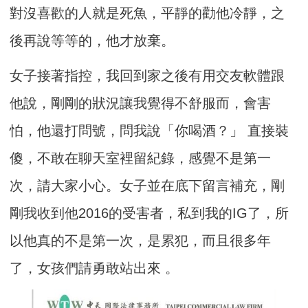
對沒喜歡的人就是死魚，平靜的勸他冷靜，之
後再說等等的，他才放棄。
女子接著指控，我回到家之後有用交友軟體跟
他說，剛剛的狀況讓我覺得不舒服而，會害
怕，他還打問號，問我說「你喝酒？」 直接裝
傻，不敢在聊天室裡留紀錄，感覺不是第一
次，請大家小心。女子並在底下留言補充，剛
剛我收到他2016的受害者，私到我的IG了，所
以他真的不是第一次，是累犯，而且很多年
了，女孩們請勇敢站出來 。