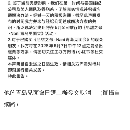
他的青島見面會已遭主辦發文取消。（翻攝自
網路）