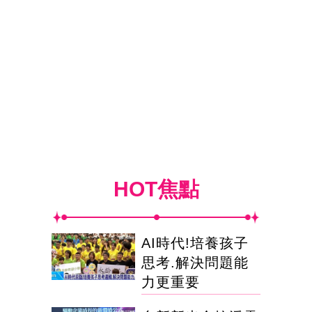
HOT焦點
AI時代!培養孩子
思考.解決問題能
力更重要