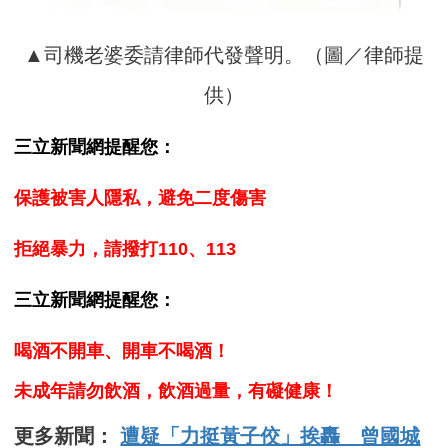
▲司機老婆委請律師代發聲明。（圖／律師提
供）
三立新聞網提醒您：
保護被害人隱私，避免二度傷害
拒絕暴力，請撥打110、113
三立新聞網提醒您：
喝酒不開車、開車不喝酒！
未成年請勿飲酒，飲酒過量，有礙健康！
更多新聞：
遭疑「力挺黃子佼」挨轟 曾國城