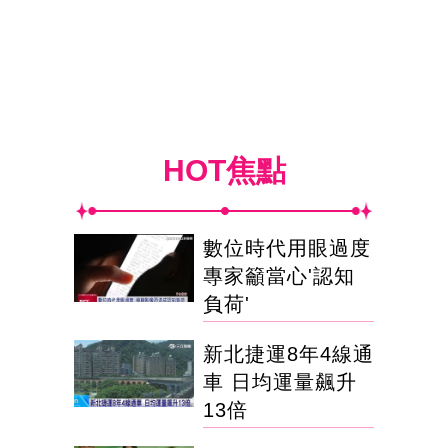
HOT焦點
數位時代用眼過度
專家籲當心'認知
負荷'
新北捷運8年4線通
車 日均運量飆升
13倍