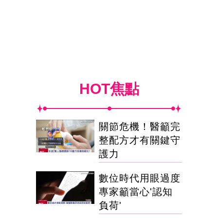
HOT焦點
關節危機！醫籲完
整配方才有關鍵守
護力
數位時代用眼過度
專家籲當心'認知
負荷'