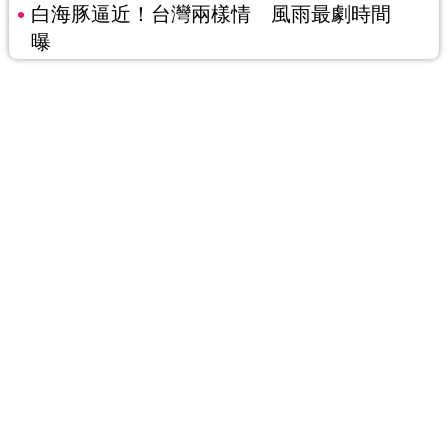
白海豚逼近！台灣兩樣情 風雨最劇時間
曝