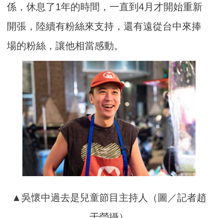
係，休息了1年的時間，一直到4月才開始重新
開張，陸續有粉絲來支持，還有遠從台中來捧
場的粉絲，讓他相當感動。
▲吳懷中過去是兒童節目主持人（圖／記者趙
于瑩攝）