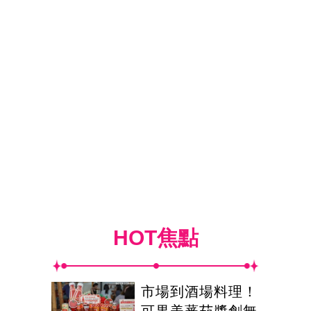
HOT焦點
市場到酒場料理！