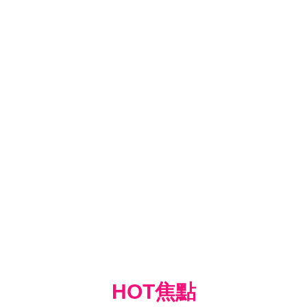
HOT焦點