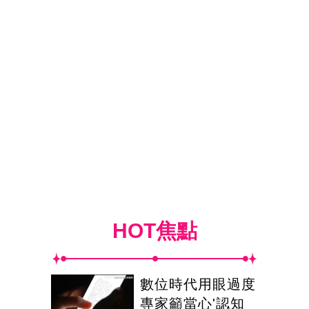
HOT焦點
數位時代用眼過度
專家籲當心'認知