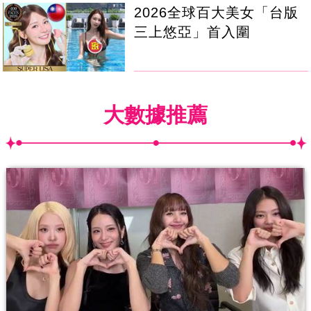
2026全球百大美女「台版
三上悠亞」首入圍
大數據推薦