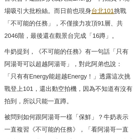
場吸引大批粉絲。而日前也現身
台北101
挑戰
「不可能的任務」，不僅接力攻頂91層、共
2046階，最後還在觀景台完成「16蹲」。
牛奶提到，《不可能的任務》有一句話「只有
阿湯哥可以超越阿湯哥」，對此阿弟也說：
「只有有Energy能超越Energy！」透露這次挑
戰登上101，還出動空拍機，因為不知道有沒有
拍到，所以只能一直蹲。
被問到如何跟阿湯哥一樣「保鮮」？牛奶表示
一直複習《不可能的任務》，「看阿湯哥一直