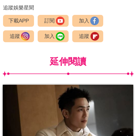
追蹤娛樂星聞
下載APP
訂閱
加入
追蹤
加入
追蹤
延伸閱讀