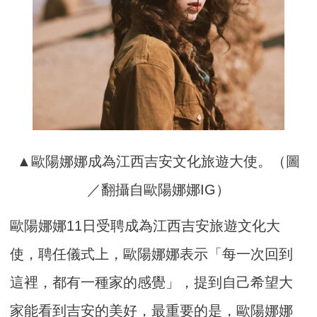
▲歐陽娜娜成為江西吉安文化旅遊大使。（圖
／翻攝自歐陽娜娜IG）
歐陽娜娜11日受聘成為江西吉安旅遊文化大
使，聘任儀式上，歐陽娜娜表示「每一次回到
這裡，都有一種家的感覺」，提到自己希望大
家能看到吉安的美好，最重要的是，歐陽娜娜