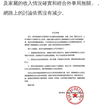
及家屬的收入情況確實和經合外事局無關」，
網路上的討論依舊沒有減少。