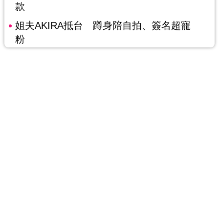
款
姐夫AKIRA抵台 蹲身陪自拍、簽名超寵
粉