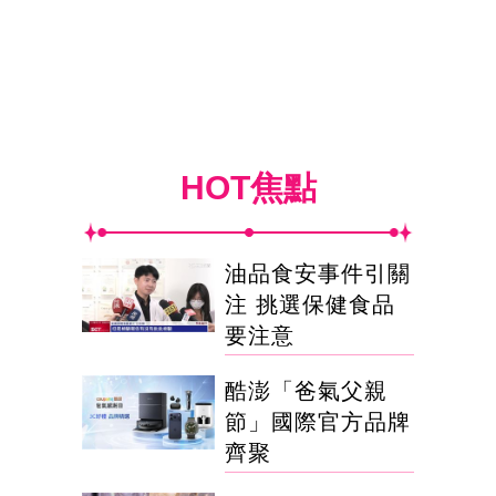
HOT焦點
油品食安事件引關
注 挑選保健食品
要注意
酷澎「爸氣父親
節」國際官方品牌
齊聚