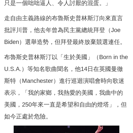
只是一個咄咄逼人、令人討厭的混蛋。」
走自由主義路線的布魯斯史普林斯汀向來直言
批評川普，他去年曾為民主黨總統拜登（Joe
Biden）選舉造勢，但拜登最終放棄競選連任。
布魯斯史普林斯汀以「生於美國」（Born in the
U.S.A.）等知名歌曲聞名，他14日在英國曼徹
斯特（Manchester）進行巡迴演唱會時向歌迷
表示，「我的家鄉，我熱愛的美國，我曲中的
美國，250年來一直是希望和自由的燈塔」，但
如今正處於危險。