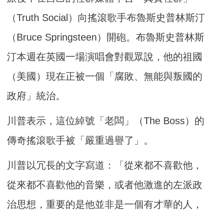
（Truth Social）向搖滾歌手布魯斯史普林斯汀
（Bruce Springsteen）開砲。布魯斯史普林斯
汀本週在英國一場演唱會對觀眾說，他的祖國
（美國）現在正被一個「腐敗、無能與叛國的
政府」統治。
川普表示，這位綽號「老闆」（The Boss）的
傳奇搖滾歌手被「嚴重過譽了」。
川普以冗長的文字寫道：「從來都不喜歡他，
從來都不喜歡他的音樂，或者他激進的左派政
治思想，重要的是他並非是一個有才華的人，