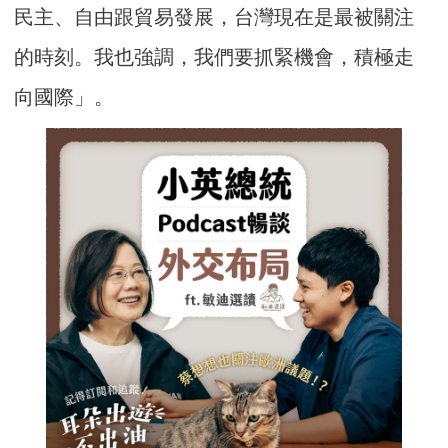
民主、自由跟貿易發展，台灣現在是最被關注
的時刻。我也強調，我們要抓緊機會，積極走
向國際」。