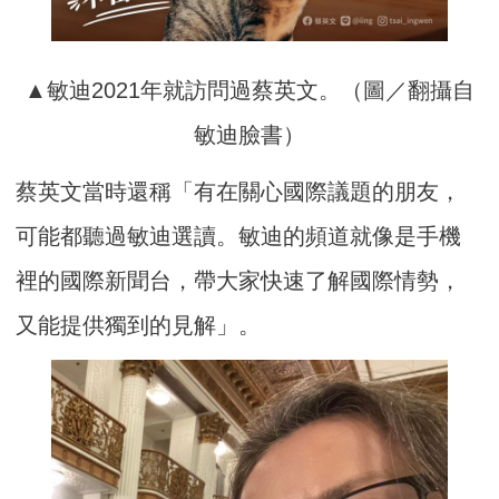
▲敏迪2021年就訪問過蔡英文。（圖／翻攝自
敏迪臉書）
蔡英文當時還稱「有在關心國際議題的朋友，
可能都聽過敏迪選讀。敏迪的頻道就像是手機
裡的國際新聞台，帶大家快速了解國際情勢，
又能提供獨到的見解」。