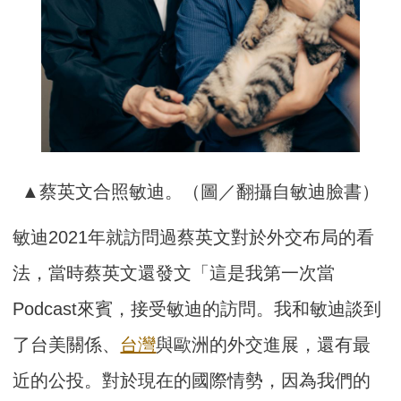
▲蔡英文合照敏迪。（圖／翻攝自敏迪臉書）
敏迪2021年就訪問過蔡英文對於外交布局的看
法，當時蔡英文還發文「這是我第一次當
Podcast來賓，接受敏迪的訪問。我和敏迪談到
了台美關係、
台灣
與歐洲的外交進展，還有最
近的公投。對於現在的國際情勢，因為我們的