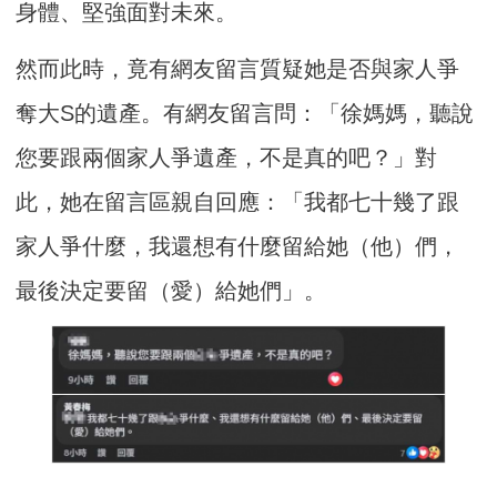
身體、堅強面對未來。
然而此時，竟有網友留言質疑她是否與家人爭
奪大S的遺產。有網友留言問：「徐媽媽，聽說
您要跟兩個家人爭遺產，不是真的吧？」對
此，她在留言區親自回應：「我都七十幾了跟
家人爭什麼，我還想有什麼留給她（他）們，
最後決定要留（愛）給她們」。