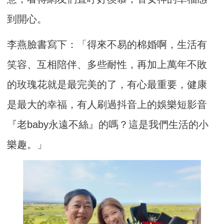
到開心。
李燕臉書寫下：「得來不易的棉婚啊，生活有
笑容、互相陪伴、多些耐性，再加上萬年不敗
的玫瑰花就是最完美的了，有心最重要，健康
是最大的幸福，有人刷過抖音上的娛樂短影音
『老baby永遠不絲』的嗎？這是我們生活的小
樂趣。」