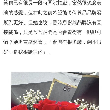
笑稱已有很長一段時間沒拍戲，當然很想念表
演的感覺，但在此之前希望能將保養品品牌發
展到更好。但她也說，暫時息影與品牌沒有直
接關係，只是常常被問是否會覺得有一點點可
惜？她坦言當然會，「台灣有很多戲，劇本很
好，是我很嚮往的」。